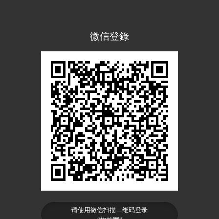
微信登錄
请使用微信扫描二维码登录