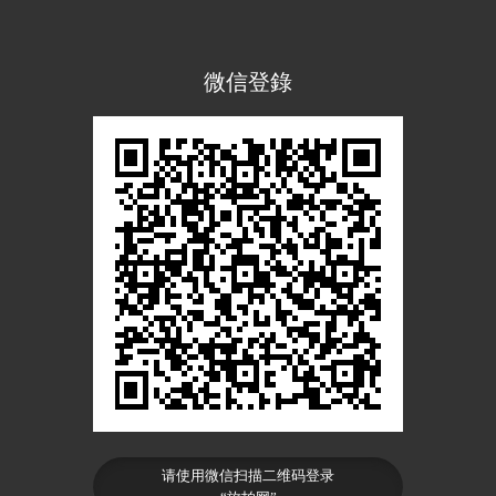
微信登錄
请使用微信扫描二维码登录