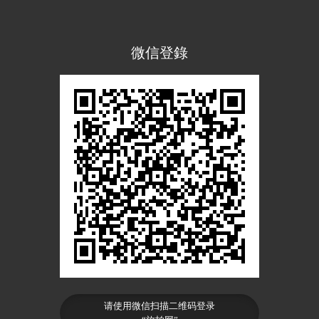
微信登錄
请使用微信扫描二维码登录