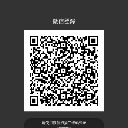
微信登錄
请使用微信扫描二维码登录