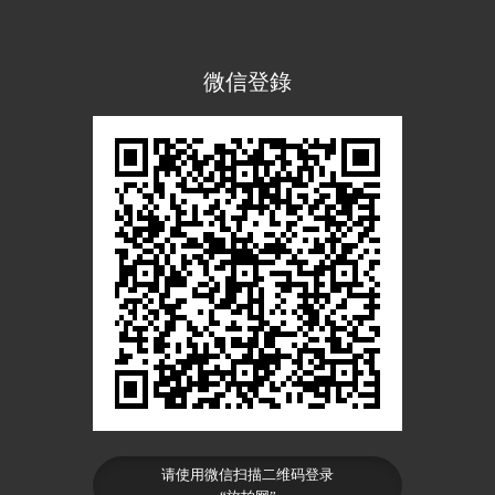
微信登錄
请使用微信扫描二维码登录