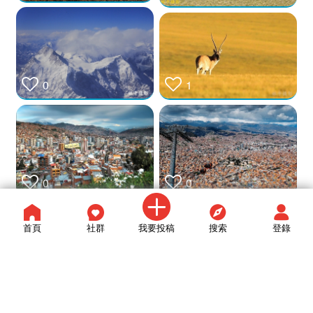
1
0
0
0
首頁
社群
我要投稿
搜索
登錄
0
0