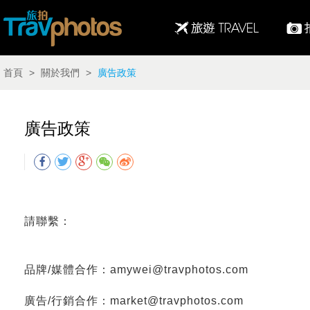
首頁
>
關於我們
>
廣告政策
廣告政策
請聯繫：
品牌/媒體合作：amywei@travphotos.com
廣告/行銷合作：market@travphotos.com