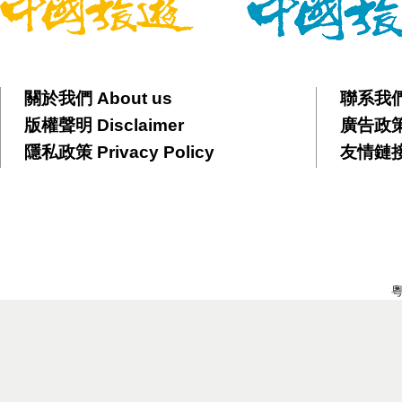
關於我們 About us
聯系我們 
版權聲明 Disclaimer
廣告政策 
隱私政策 Privacy Policy
友情鏈接 F
粵