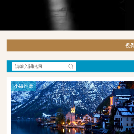
視覺
小編推薦