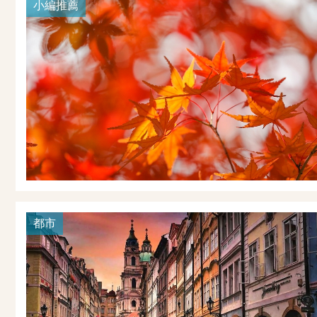
小編推薦
都市