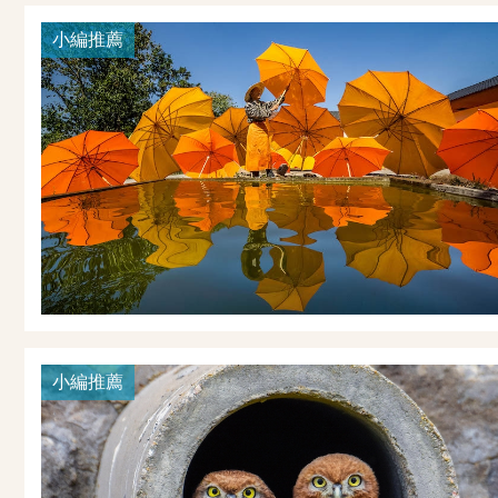
小編推薦
小編推薦