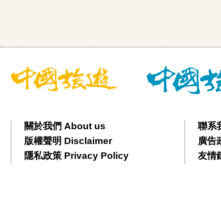
關於我們 About us
聯系我
版權聲明 Disclaimer
廣告政策
隱私政策 Privacy Policy
友情鏈接