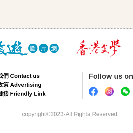
Follow us o
們 Contact us
 Advertising
 Friendly Link
copyright©2023-All Rights Reserved