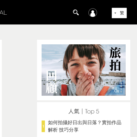
如何拍攝好日出與日落？實拍作品
解析 技巧分享