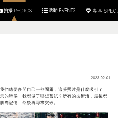
2023-02-01
我們總要多問自己一些問題，這張照片是什麼吸引了
景的時候，我都做了哪些嘗試？所有的技術活，最後都
肌肉記憶，然後再尋求突破。