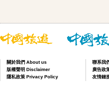
關於我們 About us
聯系我們 
版權聲明 Disclaimer
廣告政策 
隱私政策 Privacy Policy
友情鏈接 F