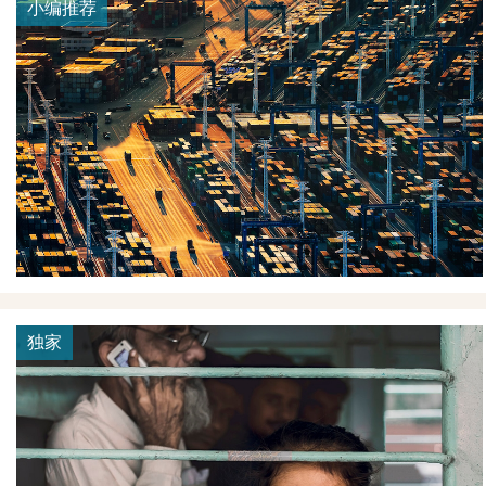
小编推荐
独家