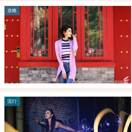
攻略
流行