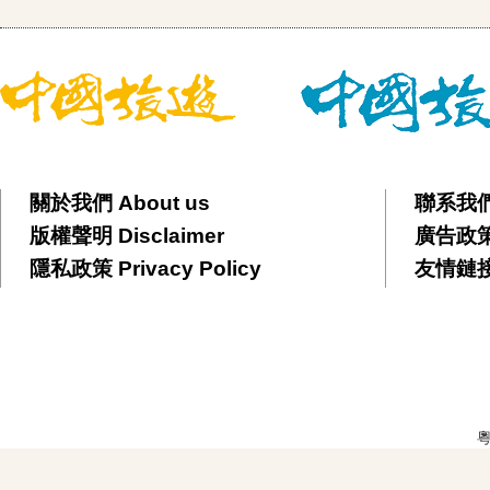
關於我們 About us
聯系我們 
版權聲明 Disclaimer
廣告政策 
隱私政策 Privacy Policy
友情鏈接 F
粵