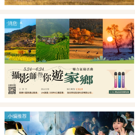
消息
小编推荐