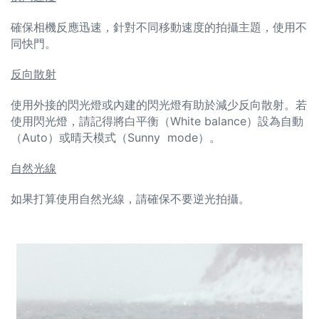
確保相機反應迅速，針對不同移動速度的拍攝主題，使用不
同快門。
反向散射
使用外接的閃光燈或內建的閃光燈有助於減少反向散射。若
使用閃光燈，請記得將白平衡（White balance）設為自動
（Auto）或晴天模式（Sunny mode）。
自然光線
如果打算使用自然光線，請確保不要逆光拍攝。