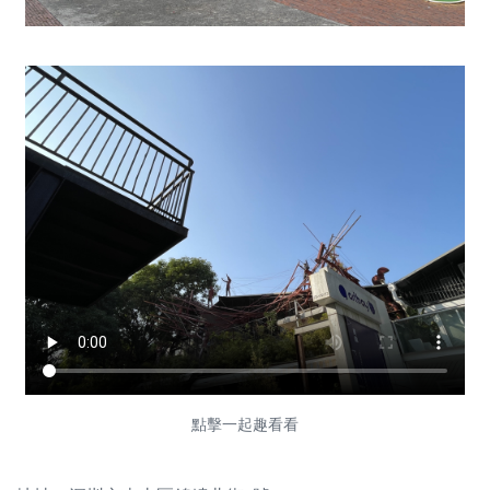
點擊一起趣看看