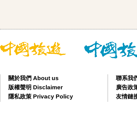
關於我們 About us
聯系我們 
版權聲明 Disclaimer
廣告政策 
隱私政策 Privacy Policy
友情鏈接 F