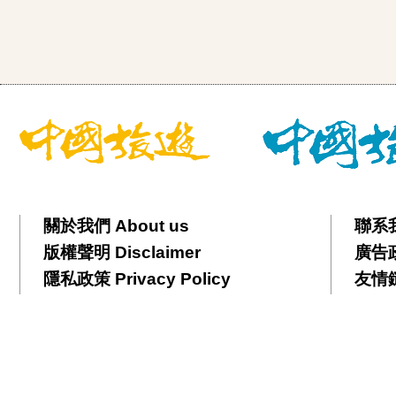
關於我們 About us
聯系我
版權聲明 Disclaimer
廣告政策
隱私政策 Privacy Policy
友情鏈接