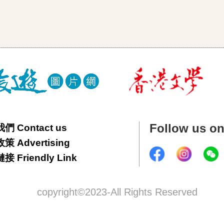
Follow us o
們 Contact us
 Advertising
 Friendly Link
copyright©2023-All Rights Reserved