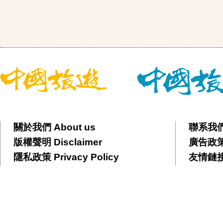
關於我們 About us
聯系我們 
版權聲明 Disclaimer
廣告政策 
隱私政策 Privacy Policy
友情鏈接 F