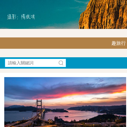
趣旅行｜F