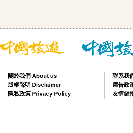
關於我們 About us
聯系我們 
版權聲明 Disclaimer
廣告政策 
隱私政策 Privacy Policy
友情鏈接 F