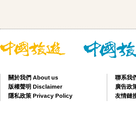
關於我們 About us
聯系我們 
版權聲明 Disclaimer
廣告政策 
隱私政策 Privacy Policy
友情鏈接 F