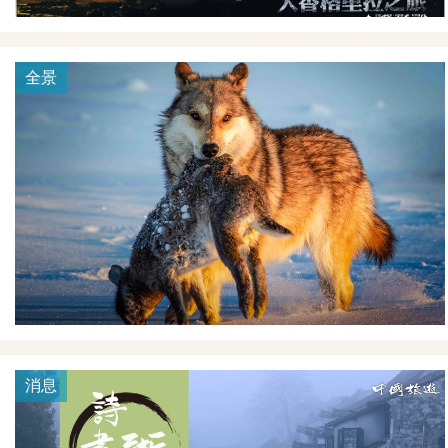
全景
消息