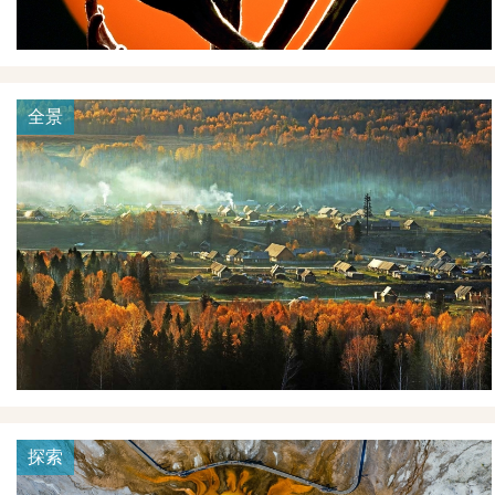
全景
探索