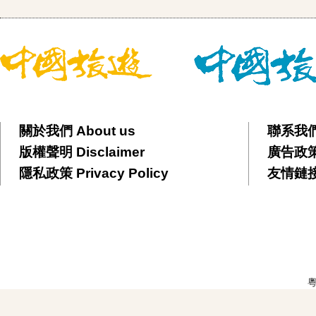
關於我們 About us
聯系我們 
版權聲明 Disclaimer
廣告政策 
隱私政策 Privacy Policy
友情鏈接 F
粵