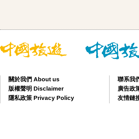
關於我們 About us
聯系我們 
版權聲明 Disclaimer
廣告政策 
隱私政策 Privacy Policy
友情鏈接 F