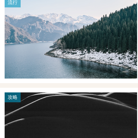
流行
攻略