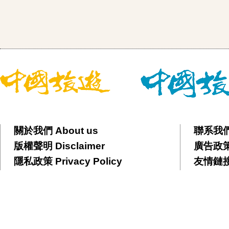
關於我們 About us
聯系我們 
版權聲明 Disclaimer
廣告政策 
隱私政策 Privacy Policy
友情鏈接 F