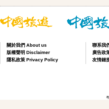
關於我們 About us
聯系我們 
版權聲明 Disclaimer
廣告政策 
隱私政策 Privacy Policy
友情鏈接 F
粵