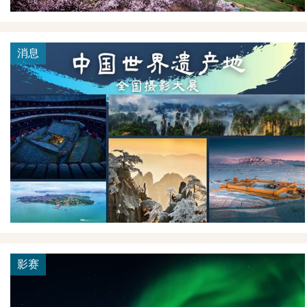
消息
影赛