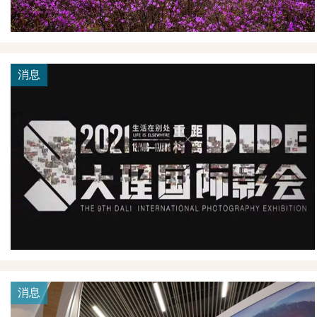
消息
消息