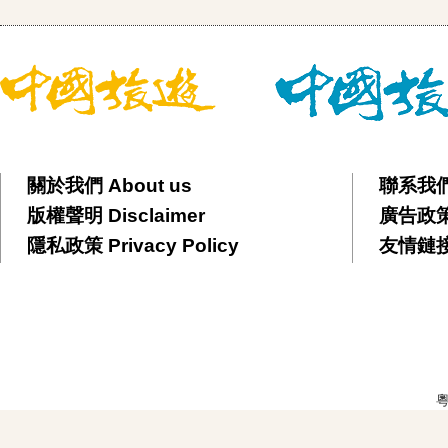
關於我們 About us
聯系我們 
版權聲明 Disclaimer
廣告政策 
隱私政策 Privacy Policy
友情鏈接 F
粵