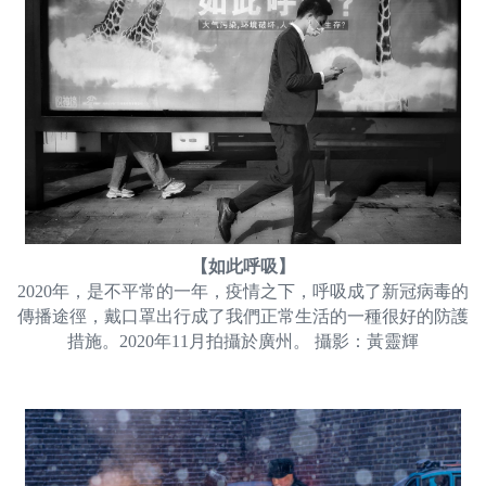
【如此呼吸】
2020年，是不平常的一年，疫情之下，呼吸成了新冠病毒的
傳播途徑，戴口罩出行成了我們正常生活的一種很好的防護
措施。2020年11月拍攝於廣州。 攝影：黃靈輝