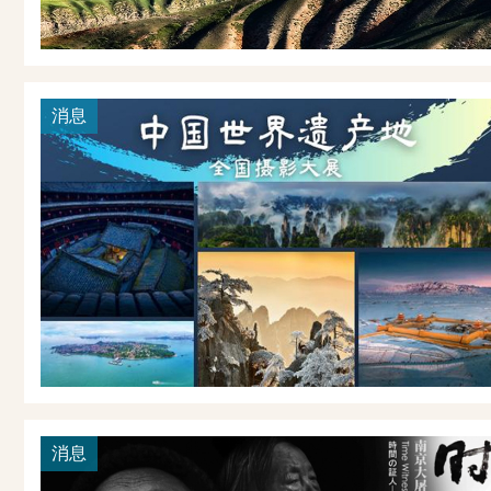
消息
消息