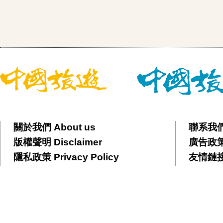
關於我們 About us
聯系我們 
版權聲明 Disclaimer
廣告政策 
隱私政策 Privacy Policy
友情鏈接 F