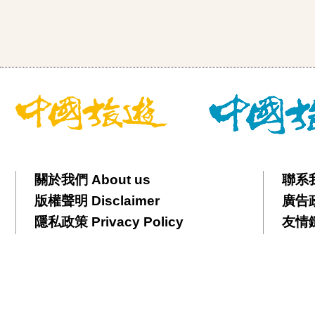
關於我們 About us
聯系我
版權聲明 Disclaimer
廣告政策
隱私政策 Privacy Policy
友情鏈接