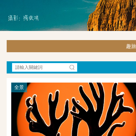
趣旅行
全景