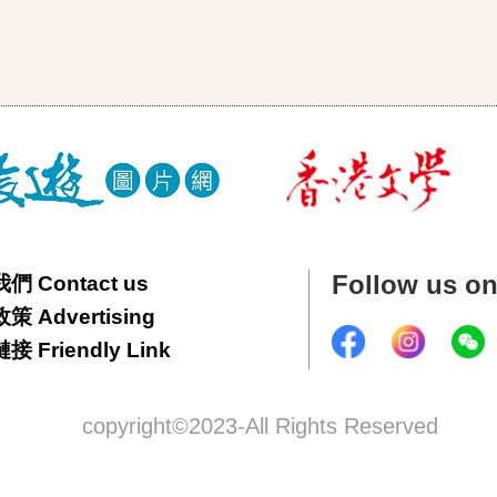
Follow us o
們 Contact us
 Advertising
 Friendly Link
copyright©2023-All Rights Reserved