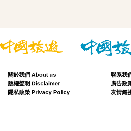
關於我們 About us
聯系我們 
版權聲明 Disclaimer
廣告政策 
隱私政策 Privacy Policy
友情鏈接 F