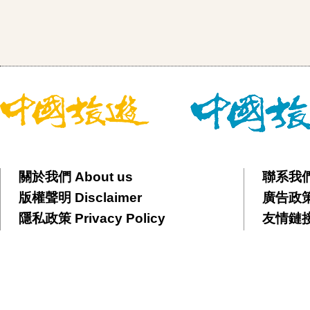
關於我們 About us
聯系我們 
版權聲明 Disclaimer
廣告政策 
隱私政策 Privacy Policy
友情鏈接 F