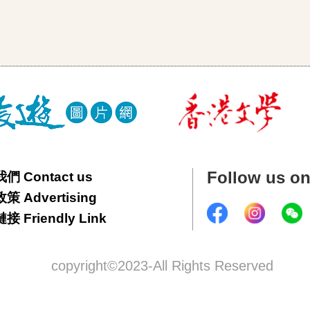
Follow us o
們 Contact us
 Advertising
 Friendly Link
copyright©2023-All Rights Reserved