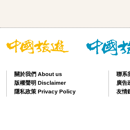
關於我們 About us
聯系我
版權聲明 Disclaimer
廣告政策
隱私政策 Privacy Policy
友情鏈接