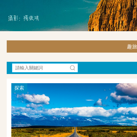
趣旅行
探索