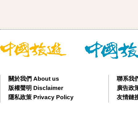
關於我們 About us
聯系我們 
版權聲明 Disclaimer
廣告政策 
隱私政策 Privacy Policy
友情鏈接 F