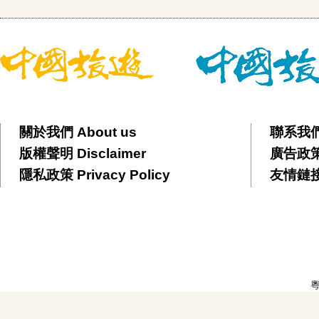
關於我們 About us
聯系我們 
版權聲明 Disclaimer
廣告政策 
隱私政策 Privacy Policy
友情鏈接 F
粵