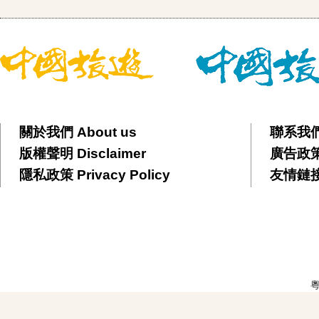
關於我們 About us
聯系我們 
版權聲明 Disclaimer
廣告政策 
隱私政策 Privacy Policy
友情鏈接 F
粵