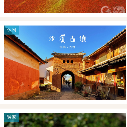
休闲
独家