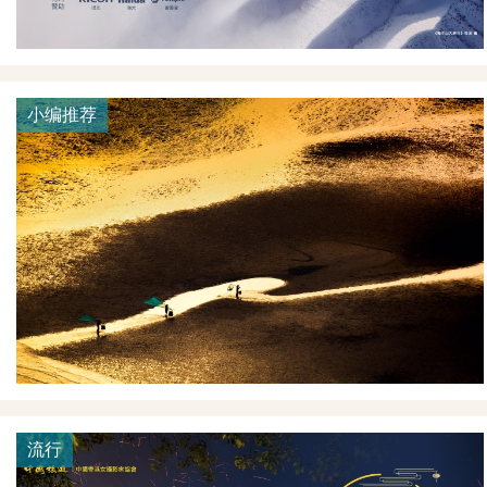
小编推荐
流行