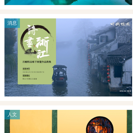
消息
人文