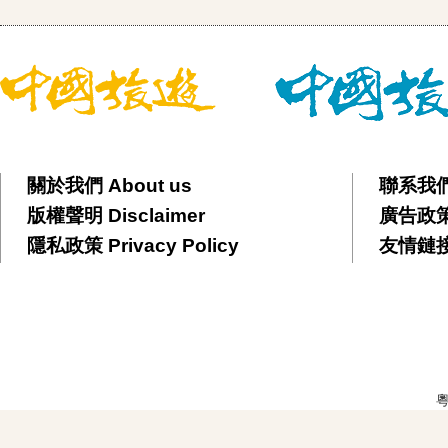
關於我們 About us
聯系我們 
版權聲明 Disclaimer
廣告政策 
隱私政策 Privacy Policy
友情鏈接 F
粵