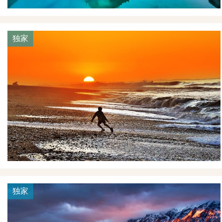
独家
独家