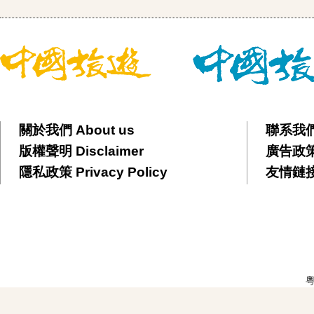
關於我們 About us
聯系我們 
版權聲明 Disclaimer
廣告政策 
隱私政策 Privacy Policy
友情鏈接 F
粵