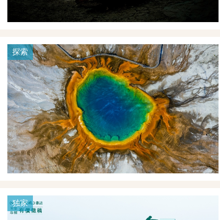
探索
独家