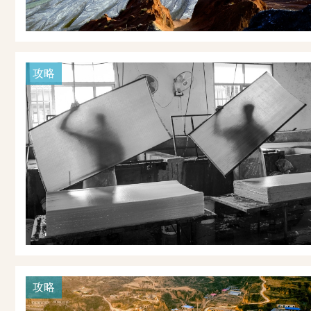
攻略
攻略