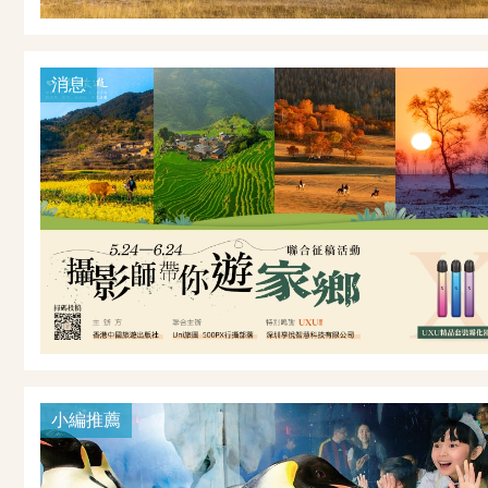
消息
小編推薦