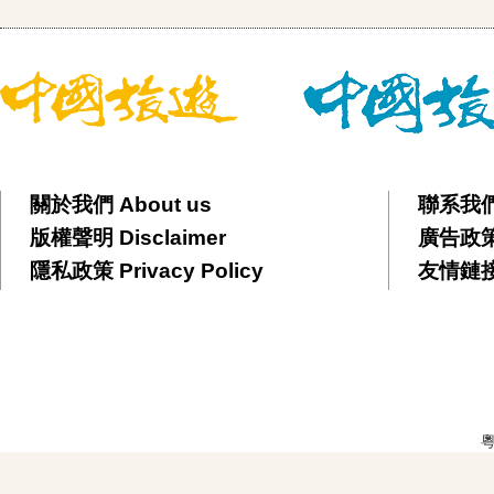
關於我們 About us
聯系我們 
版權聲明 Disclaimer
廣告政策 
隱私政策 Privacy Policy
友情鏈接 F
粵