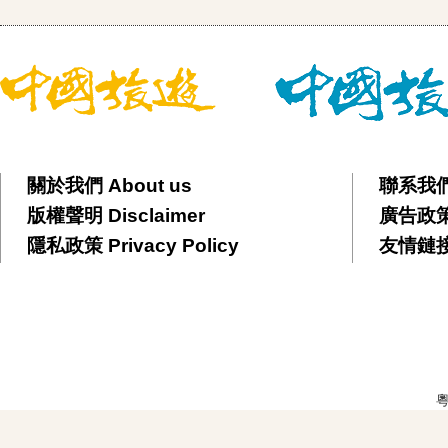
關於我們 About us
聯系我們 
版權聲明 Disclaimer
廣告政策 
隱私政策 Privacy Policy
友情鏈接 F
粵