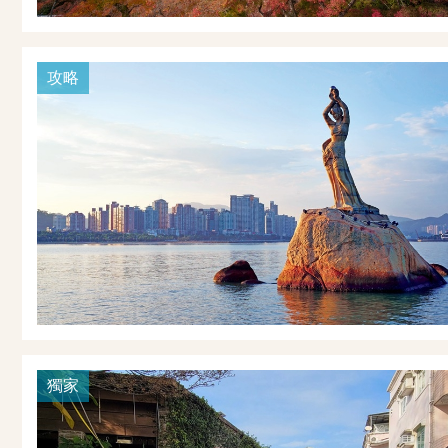
攻略
獨家