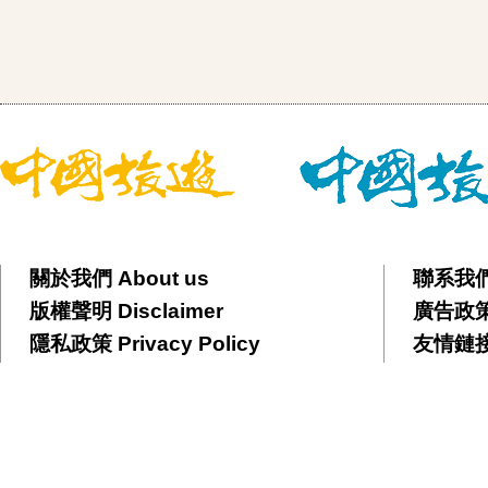
關於我們 About us
聯系我們 
版權聲明 Disclaimer
廣告政策 
隱私政策 Privacy Policy
友情鏈接 F