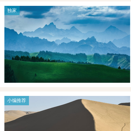
独家
小编推荐