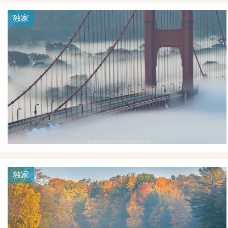
独家
独家