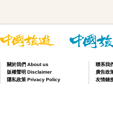
關於我們 About us
聯系我們 
版權聲明 Disclaimer
廣告政策 
隱私政策 Privacy Policy
友情鏈接 F