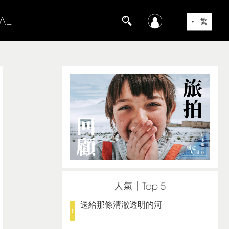
送給那條清澈透明的河