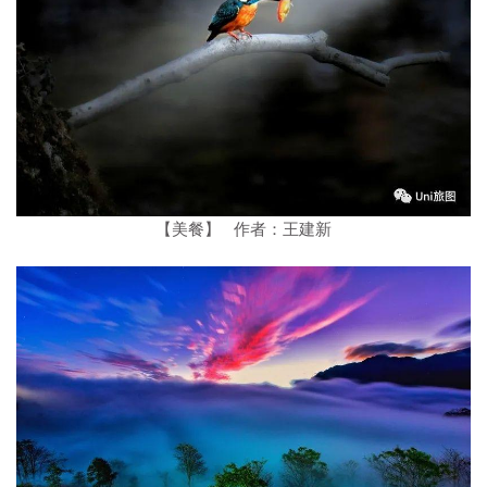
【美餐】 作者：王建新