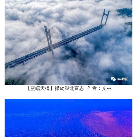
【雲端天橋】攝於湖北宣恩 作者：文林