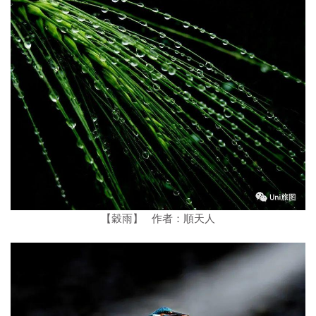
【穀雨】 作者：順天人