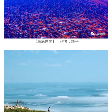
【海底世界】 作者：路子