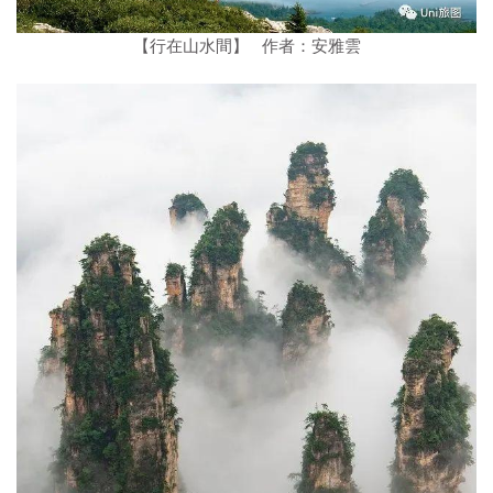
【行在山水間】 作者：安雅雲